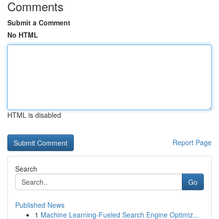
Comments
Submit a Comment
No HTML
HTML is disabled
Report Page
Search
Go
Published News
1
Machine Learning-Fueled Search Engine Optimiz...