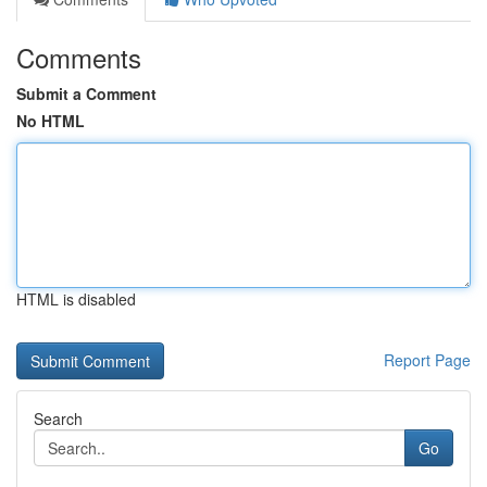
Comments
Submit a Comment
No HTML
HTML is disabled
Report Page
Search
Go