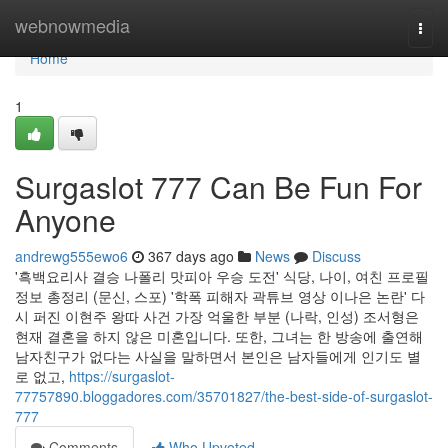
Home
webnowmedia
Togg
navi
Home
1
Surgaslot 777 Can Be Fun For
Anyone
andrewg555ewo6
367 days ago
News
Discuss
'흑백요리사 결승 나폴리 맛피아 우승 도전' 식당, 나이, 여친 프로필
정보 총정리 (문신, 스포) '학폭 피해자 곽튜브 영상 이나은 논란' 다
시 퍼진 이현주 왕따 사건 가장 억울한 부분 (나락, 인성) 조서형은
현재 결혼을 하지 않은 미혼입니다. 또한, 그녀는 한 방송에 출연해
남자친구가 없다는 사실을 말하면서 본인은 남자들에게 인기도 별
로 없고,
https://surgaslot-
77757890.bloggadores.com/35701827/the-best-side-of-surgaslot-
777
Comments
Who Upvoted