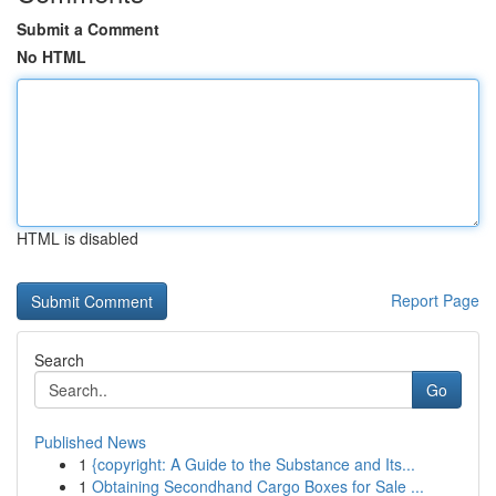
Submit a Comment
No HTML
HTML is disabled
Report Page
Search
Go
Published News
1
{copyright: A Guide to the Substance and Its...
1
Obtaining Secondhand Cargo Boxes for Sale ...