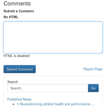
Comments
Submit a Comment
No HTML
HTML is disabled
Report Page
Search
Go
Published News
1
Revolutionizing athlete health and performance ...