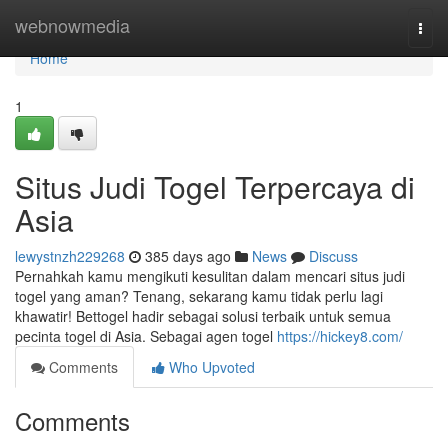
Home
webnowmedia
Togg
navi
Home
1
Situs Judi Togel Terpercaya di
Asia
lewystnzh229268
385 days ago
News
Discuss
Pernahkah kamu mengikuti kesulitan dalam mencari situs judi
togel yang aman? Tenang, sekarang kamu tidak perlu lagi
khawatir! Bettogel hadir sebagai solusi terbaik untuk semua
pecinta togel di Asia. Sebagai agen togel
https://hickey8.com/
Comments
Who Upvoted
Comments