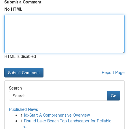
Submit a Comment
No HTML
HTML is disabled
Report Page
Search
Go
Published News
1
IdxStar: A Comprehensive Overview
1
Round Lake Beach Top Landscaper for Reliable
La...