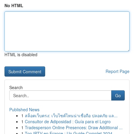
No HTML
HTML is disabled
Report Page
Search
Go
Published News
1
สล็อตเว็บตรง: เว็บไซต์ไหนน่าเชื่อถือ ปลอดภัย แล...
1
Consultor de Adiposidad : Guía para el Logro
1
Tradesperson Online Presences: Draw Additional ...
1
Top IPTV en France : Un Guide Complet 2024