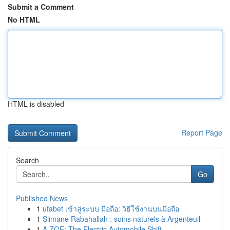
Submit a Comment
No HTML
HTML is disabled
Report Page
Search
Go
Published News
1
ufabet เข้าสู่ระบบ มือถือ: วิธีใช้งานบนมือถือ
1
Slimane Rabahallah : soins naturels à Argenteuil
1
A ZOE: The Electric Automobile Shift