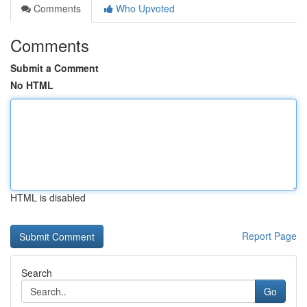
Comments
Who Upvoted
Comments
Submit a Comment
No HTML
HTML is disabled
Report Page
Search
Go