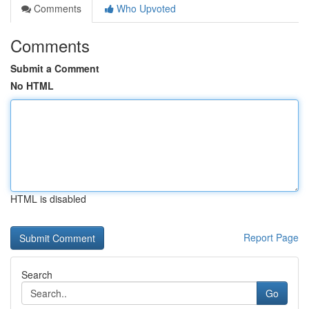
Comments
Who Upvoted
Comments
Submit a Comment
No HTML
HTML is disabled
Report Page
Search
Go