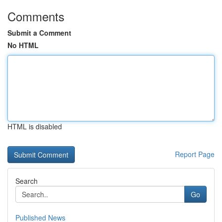
Comments
Submit a Comment
No HTML
HTML is disabled
Report Page
Search
Go
Published News