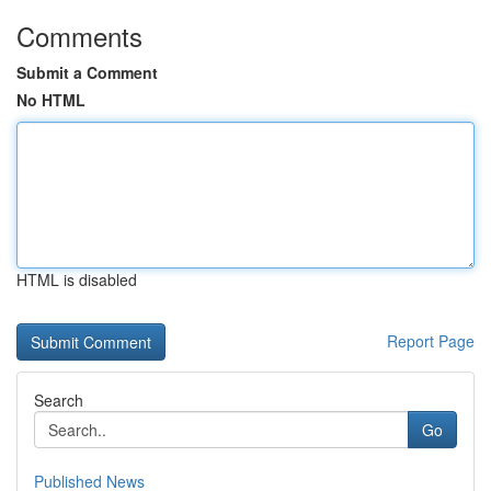
Comments
Submit a Comment
No HTML
HTML is disabled
Report Page
Search
Go
Published News