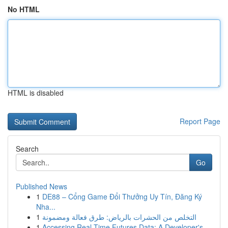
No HTML
HTML is disabled
Report Page
Search
Go
Published News
1
DE88 – Cổng Game Đổi Thưởng Uy Tín, Đăng Ký
Nha...
1
التخلص من الحشرات بالرياض: طرق فعالة ومضمونة
1
Accessing Real-Time Futures Data: A Developer's...