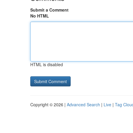
Submit a Comment
No HTML
HTML is disabled
Copyright © 2026 |
Advanced Search
|
Live
|
Tag Clou