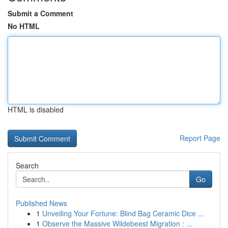
Submit a Comment
No HTML
HTML is disabled
Report Page
Search
Go
Published News
1
Unveiling Your Fortune: Blind Bag Ceramic Dice ...
1
Observe the Massive Wildebeest Migration : ...