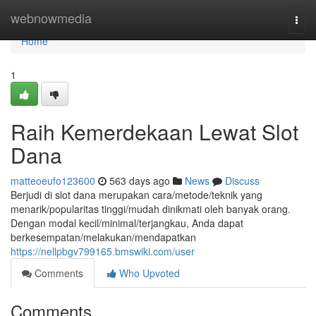
Home
webnowmedia
Togg
navi
Home
1
Raih Kemerdekaan Lewat Slot
Dana
matteoeufo123600
563 days ago
News
Discuss
Berjudi di slot dana merupakan cara/metode/teknik yang
menarik/popularitas tinggi/mudah dinikmati oleh banyak orang.
Dengan modal kecil/minimal/terjangkau, Anda dapat
berkesempatan/melakukan/mendapatkan
https://nellpbgv799165.bmswiki.com/user
Comments
Who Upvoted
Comments