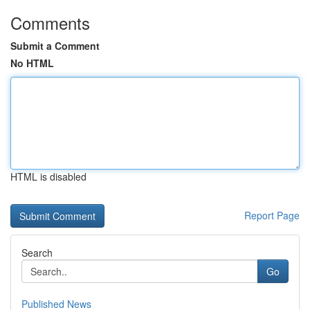
Comments
Submit a Comment
No HTML
HTML is disabled
Report Page
Search
Go
Published News