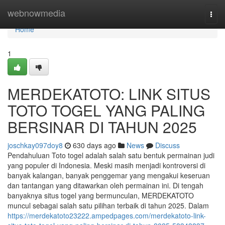
Home
webnowmedia
Togg
navi
Home
1
MERDEKATOTO: LINK SITUS
TOTO TOGEL YANG PALING
BERSINAR DI TAHUN 2025
joschkay097doy8
630 days ago
News
Discuss
Pendahuluan Toto togel adalah salah satu bentuk permainan judi
yang populer di Indonesia. Meski masih menjadi kontroversi di
banyak kalangan, banyak penggemar yang mengakui keseruan
dan tantangan yang ditawarkan oleh permainan ini. Di tengah
banyaknya situs togel yang bermunculan, MERDEKATOTO
muncul sebagai salah satu pilihan terbaik di tahun 2025. Dalam
https://merdekatoto23222.ampedpages.com/merdekatoto-link-