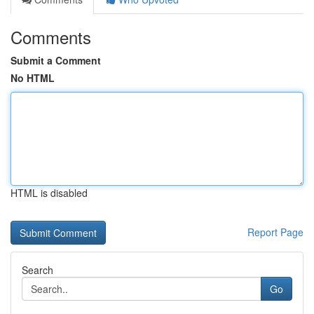
Comments
Submit a Comment
No HTML
HTML is disabled
Report Page
Search
Go