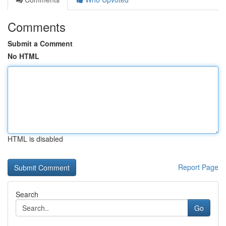
Comments
Submit a Comment
No HTML
HTML is disabled
Report Page
Search
Go