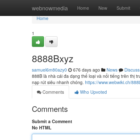
Home
webnowmedia
Home
New
Submit
Home
1
8888Bxyz
samuel6m80azy0
676 days ago
News
Discuss
888B là nhà cái đa dạng thể loại và nổi tiếng trên thị 
nạp rút siêu nhanh chóng.
https://www.webwiki.ch/888
Comments
Who Upvoted
Comments
Submit a Comment
No HTML