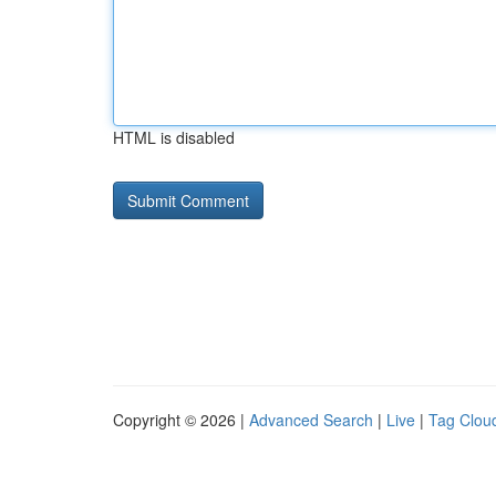
HTML is disabled
Copyright © 2026 |
Advanced Search
|
Live
|
Tag Clou