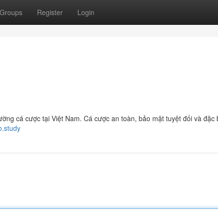
Groups
Register
Login
trường cá cược tại Việt Nam. Cá cược an toàn, bảo mật tuyệt đối và đặc b
b.study