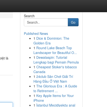
Search
Go
Published News
1
Dice & Dominion: The
Golden Era
1
Round Lake Beach Top
Landscaper for Beautiful O...
1
Dewataspin: Tutorial
iệt là
Lengkap bagi Pemain Pemula
1
Cheapest Stoker's tobacco
Canada
1
24club Sân Chơi Giải Trí
Hàng Đầu Ở Việt Nam
1
The Glorious Era : A Guide
to Retirement ...
1
Key Apple Items for Your
iPhone
1
İstanbul Mecidiyeköy anal