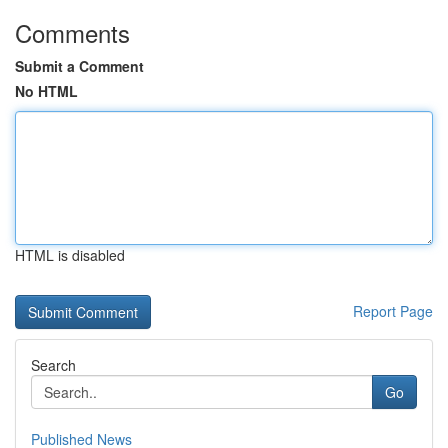
Comments
Submit a Comment
No HTML
HTML is disabled
Report Page
Search
Go
Published News